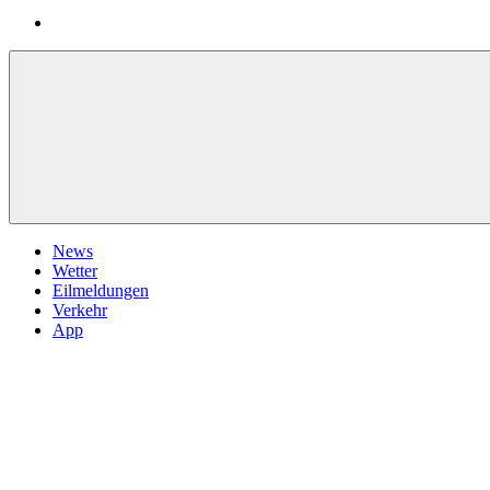
News
Wetter
Eilmeldungen
Verkehr
App